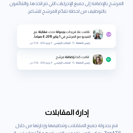
المرشح بالإضافة إلى جميع الإجراءات التي تم اتخذها، والقائمون
بالتوظيف من لحظة تقدّم المرشح للشاغر.
إدارة المقابلات
قم بجدولة جميع المقابلات وتنظيمها وإدارتها من خلال