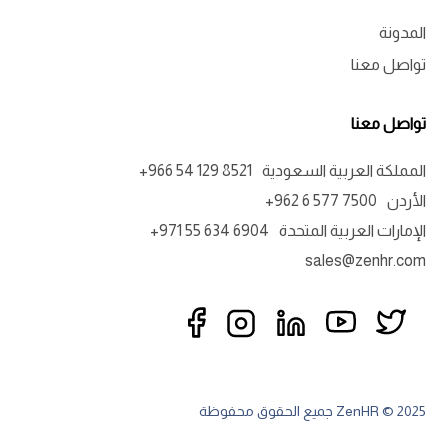
المدونة
تواصل معنا
تواصل معنا
المملكة العربية السعودية
+966 54 129 8521
الأردن
+962 6 577 7500
الإمارات العربية المتحدة
+971 55 634 6904
sales@zenhr.com
ZenHR © 2025 جميع الحقوق محفوظة