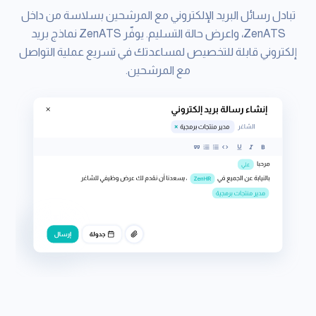
تبادل رسائل البريد الإلكتروني مع المرشحين بسلاسة من داخل
ZenATS، واعرض حالة التسليم. يوفّر ZenATS نماذج بريد
إلكتروني قابلة للتخصيص لمساعدتك في تسريع عملية التواصل
مع المرشحين.