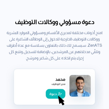
دعوة مسؤولي ووكالات التوظيف
امنح أذونات مختلفة لمديري الأقسام ومسؤولي الموارد البشرية
ووكالات التوظيف الخارجية للدخول إلى الوظائف الشاغرة على
ZenATS. سيسمح لك ذلك بالتعاون بسلاسة مع عدة أطراف
وتلقّي مدخلاتهم عن المرشحين، بالإضافة لتسجيل وتتبع كل
إجراء يتم اتخاذه على كل شاغر ومرشح.