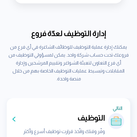
إدارة التوظيف لعدّة فروع
يمكنك إدارة عملية التوظيف للوظائف الشاغرة في أي فرع من
فروعك تحت حساب شركة واحد. يمكن لمسؤولي التوظيف من
أي فرع التعاون لتعبئة الشواغر وتقييم المرشحين وإدارة
المقابلات وتبسيط عمليات التوظيف الخاصة بهم من خلال
منصة واحدة.
التالي‎
التوظيف
وفّر وقتك واتّخذ قرارت توظيف أسرع وأكثر