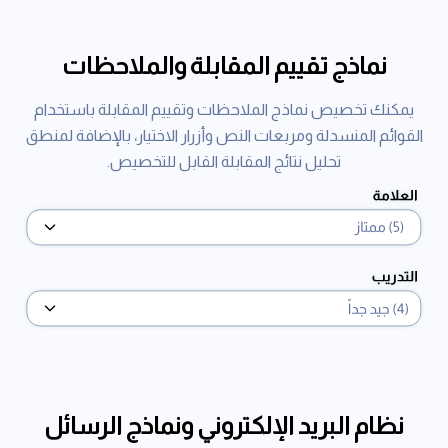
نماذج تقييم المقابلة والملاحظات
يمكنك تخصيص نماذج الملاحظات وتقييم المقابلة باستخدام
القوائم المنسدلة ومربعات النص وأزرار الاختيار، بالإضافة لمنطق
تحليل نتائج المقابلة القابل للتخصيص.
نظام البريد الإلكتروني ونماذج الرسائل