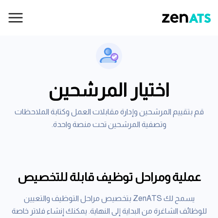
اختيار المرشحين
قم بتقييم المرشحين وإدارة مقابلات العمل وكتابة الملاحظات
وتصفية المرشحين تحت منصة واحدة.
عملية ومراحل توظيف قابلة للتخصيص
يسمح لك ZenATS بتخصيص مراحل التوظيف والتعيين
للوظائف الشاغرة من البداية إلى النهاية. يمكنك إنشاء فلاتر خاصة