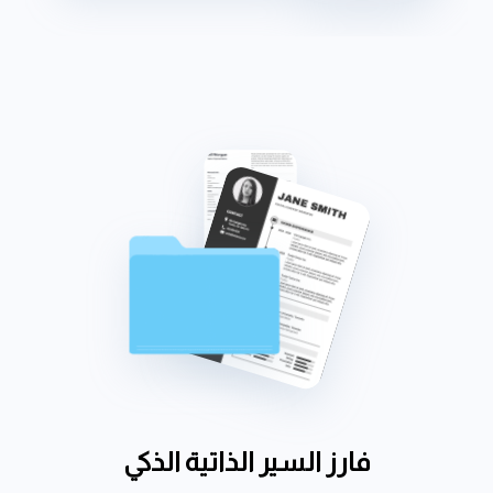
فارز السير الذاتية الذكي