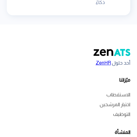
ذكاءً.
أحد حلول
ZenHR
ميّزاتنا
الاستقطاب
اختيار المرشحين
التوظيف
المنشأة